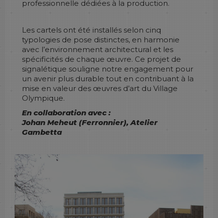
professionnelle dédiées à la production.
Les cartels ont été installés selon cinq
typologies de pose distinctes, en harmonie
avec l’environnement architectural et les
spécificités de chaque œuvre. Ce projet de
signalétique souligne notre engagement pour
un avenir plus durable tout en contribuant à la
mise en valeur des œuvres d’art du Village
Olympique.
En collaboration avec :
Johan Meheut (Ferronnier), Atelier
Gambetta