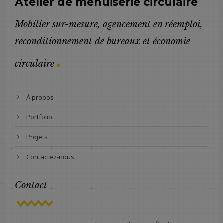
Atelier de menuiserie circulaire
Mobilier sur-mesure, agencement en réemploi,
reconditionnement de bureaux et économie
.
circulaire
À propos
Portfolio
Projets
Contactez-nous
Contact