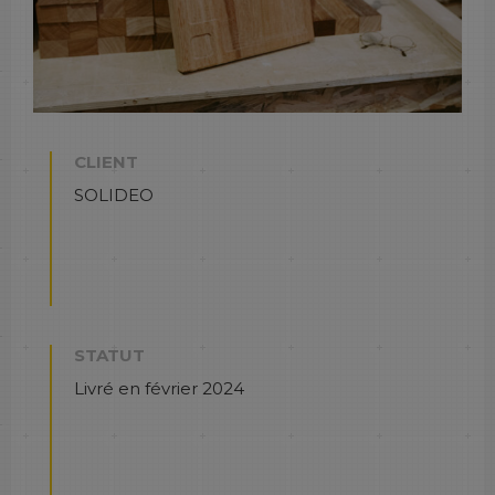
CLIENT
SOLIDEO
STATUT
Livré en février 2024