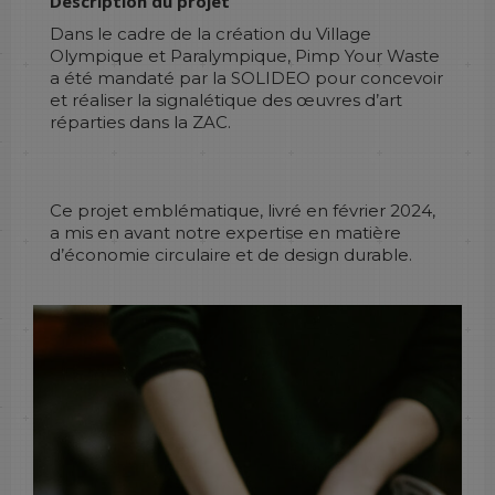
Description du projet
Dans le cadre de la création du Village
Olympique et Paralympique, Pimp Your Waste
a été mandaté par la SOLIDEO pour concevoir
et réaliser la signalétique des œuvres d’art
réparties dans la ZAC.
Ce projet emblématique, livré en février 2024,
a mis en avant notre expertise en matière
d’économie circulaire et de design durable.