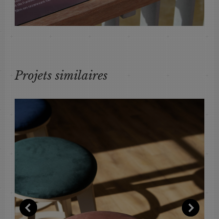
Projets similaires