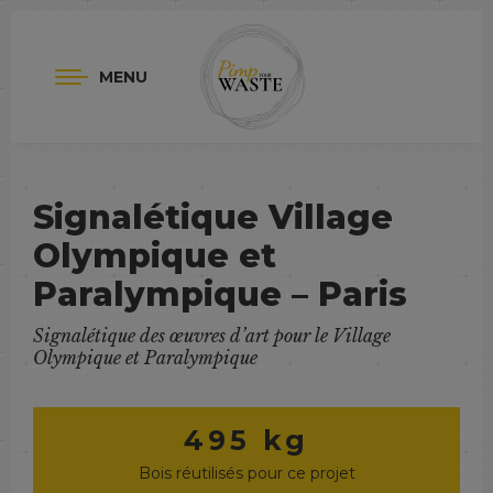
MENU
Signalétique Village
Olympique et
Paralympique – Paris
Signalétique des œuvres d’art pour le Village
Olympique et Paralympique
495 kg
Bois réutilisés pour ce projet