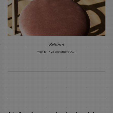
Belliard
Mobilier
25 septembre 2024