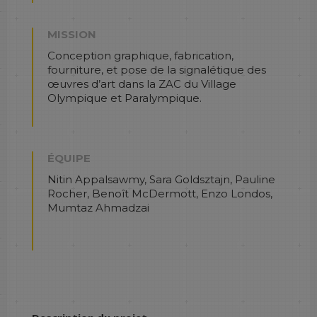
MISSION
Conception graphique, fabrication,
fourniture, et pose de la signalétique des
œuvres d’art dans la ZAC du Village
Olympique et Paralympique.
ÉQUIPE
Nitin Appalsawmy, Sara Goldsztajn, Pauline
Rocher, Benoît McDermott, Enzo Londos,
Mumtaz Ahmadzai