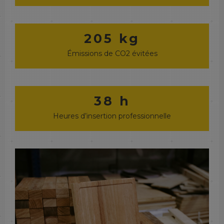
205 kg
Émissions de CO2 évitées
38 h
Heures d’insertion professionnelle