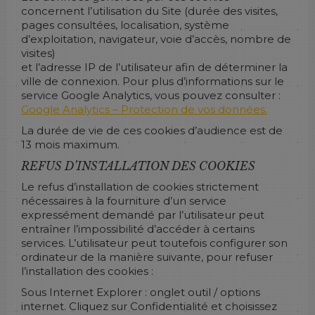
concernent l’utilisation du Site (durée des visites,
pages consultées, localisation, système
d’exploitation, navigateur, voie d’accès, nombre de
visites)
et l’adresse IP de l’utilisateur afin de déterminer la
ville de connexion. Pour plus d’informations sur le
service Google Analytics, vous pouvez consulter :
Google Analytics – Protection de vos données.
La durée de vie de ces cookies d’audience est de
13 mois maximum.
REFUS D’INSTALLATION DES COOKIES
Le refus d’installation de cookies strictement
nécessaires à la fourniture d’un service
expressément demandé par l’utilisateur peut
entraîner l’impossibilité d’accéder à certains
services. L’utilisateur peut toutefois configurer son
ordinateur de la manière suivante, pour refuser
l’installation des cookies :
Sous Internet Explorer : onglet outil / options
internet. Cliquez sur Confidentialité et choisissez