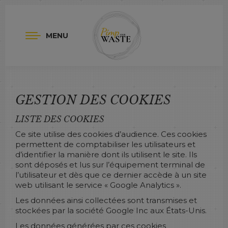
MENU
GESTION DES COOKIES
LISTE DES COOKIES
Ce site utilise des cookies d’audience. Ces cookies
permettent de comptabiliser les utilisateurs et
d’identifier la manière dont ils utilisent le site. Ils
sont déposés et lus sur l’équipement terminal de
l’utilisateur et dès que ce dernier accède à un site
web utilisant le service « Google Analytics ».
Les données ainsi collectées sont transmises et
stockées par la société Google Inc aux États-Unis.
Les données générées par ces cookies