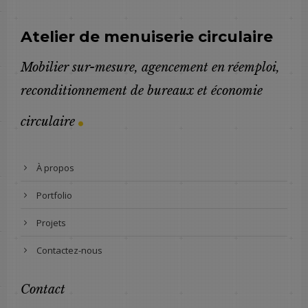
Atelier de menuiserie circulaire
Mobilier sur-mesure, agencement en réemploi,
reconditionnement de bureaux et économie
.
circulaire
À propos
Portfolio
Projets
Contactez-nous
Contact